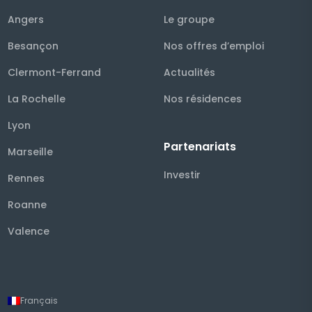
Angers
Le groupe
Besançon
Nos offres d’emploi
Clermont-Ferrand
Actualités
La Rochelle
Nos résidences
Lyon
Partenariats
Marseille
Investir
Rennes
Roanne
Valence
Français