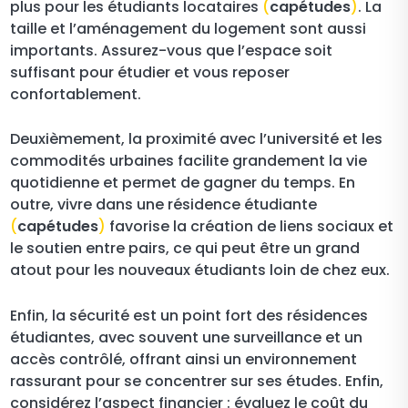
plus pour les étudiants locataires
(
capétudes
)
. La
taille et l’aménagement du logement sont aussi
importants. Assurez-vous que l’espace soit
suffisant pour étudier et vous reposer
confortablement.
Deuxièmement, la proximité avec l’université et les
commodités urbaines facilite grandement la vie
quotidienne et permet de gagner du temps. En
outre, vivre dans une résidence étudiante
(
capétudes
)
favorise la création de liens sociaux et
le soutien entre pairs, ce qui peut être un grand
atout pour les nouveaux étudiants loin de chez eux.
Enfin, la sécurité est un point fort des résidences
étudiantes, avec souvent une surveillance et un
accès contrôlé, offrant ainsi un environnement
rassurant pour se concentrer sur ses études. Enfin,
considérez l’aspect financier : évaluez le coût du