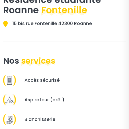
Roanne
Fontenille
15 bis rue Fontenille 42300 Roanne
Nos
services
Accès sécurisé
Aspirateur (prêt)
Blanchisserie