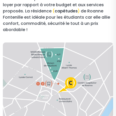
loyer par rapport à votre budget et aux services
proposés. La résidence
(
capétudes
)
de Roanne
Fontenille est idéale pour les étudiants car elle allie
confort, commodité, sécurité le tout à un prix
abordable !