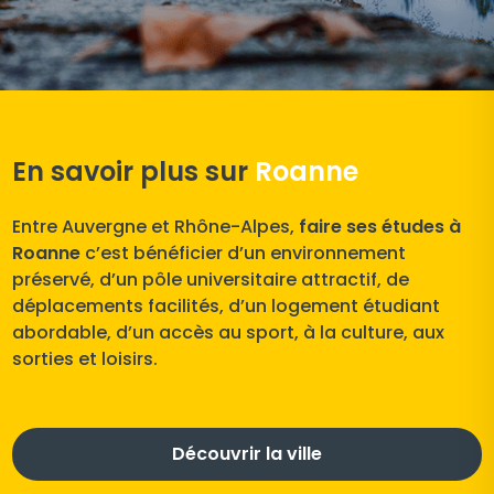
En savoir plus sur
Roanne
Entre Auvergne et Rhône-Alpes,
faire ses études à
Roanne
c’est bénéficier d’un environnement
préservé, d’un pôle universitaire attractif, de
déplacements facilités, d’un logement étudiant
abordable, d’un accès au sport, à la culture, aux
sorties et loisirs.
Découvrir la ville