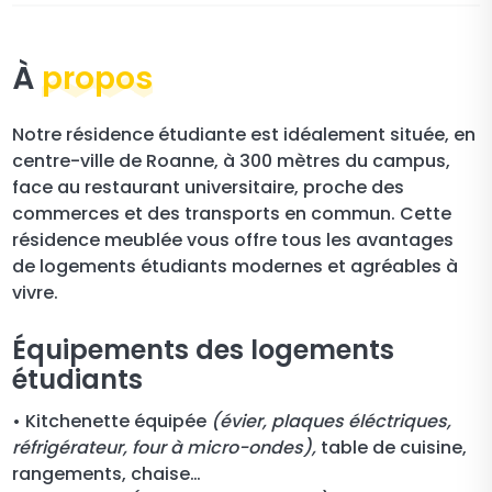
À
propos
Notre résidence étudiante est idéalement située, en
centre-ville de Roanne, à 300 mètres du campus,
face au restaurant universitaire, proche des
commerces et des transports en commun. Cette
résidence meublée vous offre tous les avantages
de logements étudiants modernes et agréables à
vivre.
Équipements des logements
étudiants
• Kitchenette équipée
(évier, plaques éléctriques,
réfrigérateur, four à micro-ondes),
table de cuisine,
rangements, chaise…