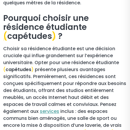
quelques mètres de la résidence.
Pourquoi choisir une
résidence étudiante
(
capétudes
)
?
Choisir sa résidence étudiante est une décision
cruciale qui influe grandement sur l’expérience
universitaire. Opter pour une résidence étudiante
(
capétudes
)
présente plusieurs avantages
significatifs. Premièrement, ces résidences sont
conçues spécifiquement pour répondre aux besoins
des étudiants, offrant des studios entièrement
meublés, un accès Internet haut débit et des
espaces de travail calmes et conviviaux. Pensez
également aux
services
inclus : des espaces
communs bien aménagés, une salle de sport ou
encore la mise à disposition d’une laverie, de vrais