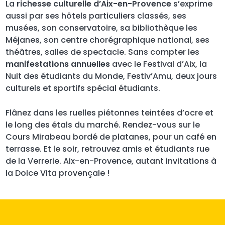
La
richesse culturelle d’Aix-en-Provence
s’exprime
aussi par ses hôtels particuliers classés, ses
musées, son conservatoire, sa bibliothèque les
Méjanes, son centre chorégraphique national, ses
théâtres, salles de spectacle. Sans compter les
manifestations annuelles
avec le Festival d’Aix, la
Nuit des étudiants du Monde, Festiv’Amu, deux jours
culturels et sportifs spécial étudiants.
Flânez dans les ruelles piétonnes teintées d’ocre et
le long des étals du marché. Rendez-vous sur le
Cours Mirabeau bordé de platanes, pour un café en
terrasse. Et le soir, retrouvez amis et étudiants rue
de la Verrerie. Aix-en-Provence, autant invitations à
la Dolce Vita provençale !