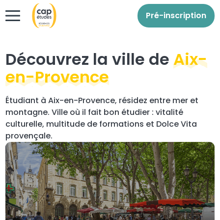
Pré-inscription
Découvrez la ville de
Aix-
en-Provence
Étudiant à Aix-en-Provence, résidez entre mer et
montagne. Ville où il fait bon étudier : vitalité
culturelle, multitude de formations et Dolce Vita
provençale.