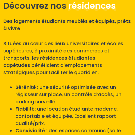
Découvrez nos
résidences
Des logements étudiants meublés et équipés, prêts
à vivre
Situées au cœur des lieux universitaires et écoles
supérieures, à proximité des commerces et
transports, les
résidences étudiantes
capétudes
bénéficient d’emplacements
stratégiques pour faciliter le quotidien.
Sérénité :
une sécurité optimisée avec un
régisseur sur place, un contrôle d’accès, un
parking surveillé.
Fiabilité
: une location étudiante moderne,
confortable et équipée. Excellent rapport
qualité/prix.
Convivialité
: des espaces communs (salle