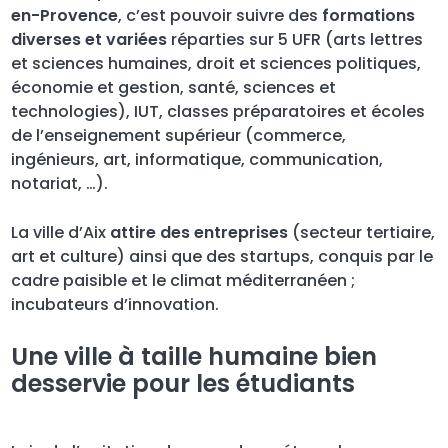
en-Provence
, c’est pouvoir suivre des
formations
diverses et variées
réparties sur 5 UFR (arts lettres
et sciences humaines, droit et sciences politiques,
économie et gestion, santé, sciences et
technologies), IUT, classes préparatoires et écoles
de l’enseignement supérieur (commerce,
ingénieurs, art, informatique, communication,
notariat, …).
La ville d’Aix
attire des entreprises
(secteur tertiaire,
art et culture) ainsi que des startups, conquis par le
cadre paisible et le climat méditerranéen ;
incubateurs d’innovation.
Une ville à taille humaine bien
desservie pour les étudiants