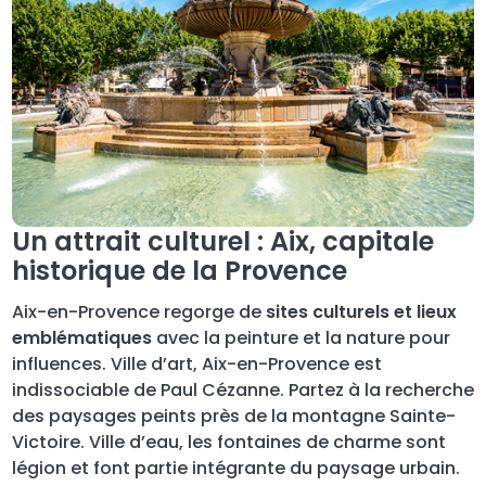
Un attrait culturel : Aix, capitale
historique de la Provence
Aix-en-Provence regorge de
sites culturels et lieux
emblématiques
avec la peinture et la nature pour
influences. Ville d’art, Aix-en-Provence est
indissociable de Paul Cézanne. Partez à la recherche
des paysages peints près de la montagne Sainte-
Victoire. Ville d’eau, les fontaines de charme sont
légion et font partie intégrante du paysage urbain.