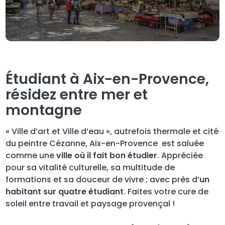
Étudiant à Aix-en-Provence,
résidez entre mer et
montagne
« Ville d’art et Ville d’eau », autrefois thermale et cité
du peintre Cézanne, Aix-en-Provence est saluée
comme une
ville où il fait bon étudier
. Appréciée
pour sa vitalité culturelle, sa multitude de
formations et sa douceur de vivre ; avec près d’
un
habitant sur quatre étudiant
. Faites votre cure de
soleil entre travail et paysage provençal !