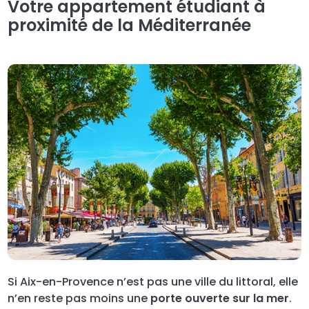
Votre appartement étudiant à
proximité de la Méditerranée
Si Aix-en-Provence n’est pas une ville du littoral, elle
n’en reste pas moins une
porte ouverte sur la mer
.