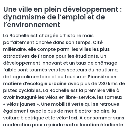
Une ville en plein développement :
dynamisme de l’emploi et de
l’environnement
La Rochelle est chargée d’histoire mais
parfaitement ancrée dans son temps. Cité
millénaire, elle compte parmi les
villes les plus
attractives de France pour les étudiants
. Un
développement innovant et un taux de chômage
faible sont tournés vers les secteurs du nautisme,
de l’agroalimentaire et du tourisme
. Pionnière en
matière d’écologie urbaine
avec plus de 230 kms de
pistes cyclables, La Rochelle est la première ville à
avoir inauguré les vélos en libre-service, les fameux
« vélos jaunes ». Une mobilité verte qui se retrouve
également avec le bus de mer électro-solaire, la
voiture électrique et le vélo-taxi. A consommer sans
modération pour rejoindre
votre location étudiante