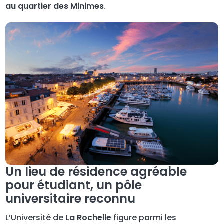
au quartier des Minimes
.
Un lieu de résidence agréable
pour étudiant, un pôle
universitaire reconnu
L’Université de
La Rochelle
figure parmi les