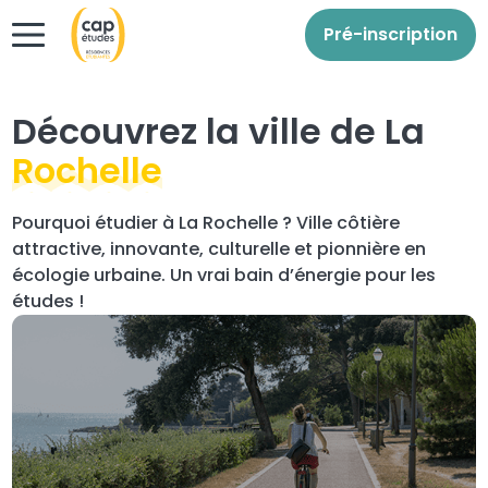
Pré-inscription
Découvrez la ville de La
Rochelle
Pourquoi étudier à La Rochelle ? Ville côtière
attractive, innovante, culturelle et pionnière en
écologie urbaine. Un vrai bain d’énergie pour les
études !