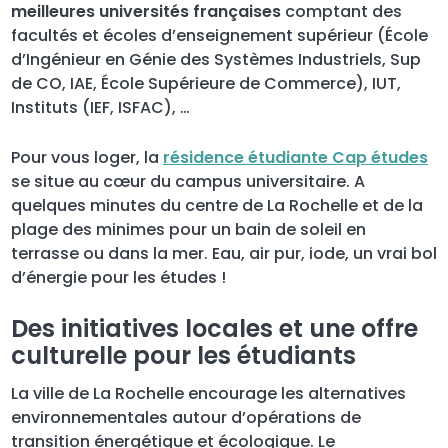
meilleures universités françaises
comptant des
facultés et écoles d’enseignement supérieur (École
d’Ingénieur en Génie des Systèmes Industriels, Sup
de CO, IAE, École Supérieure de Commerce), IUT,
Instituts (IEF, ISFAC), …
Pour vous loger, la
résidence étudiante Cap études
se situe au cœur du campus universitaire. A
quelques minutes du centre de La Rochelle et de la
plage des minimes pour un bain de soleil en
terrasse ou dans la mer. Eau, air pur, iode, un vrai bol
d’énergie pour les études !
Des initiatives locales et une offre
culturelle pour les étudiants
La ville de La Rochelle encourage les alternatives
environnementales autour d’opérations de
transition énergétique et écologique. Le