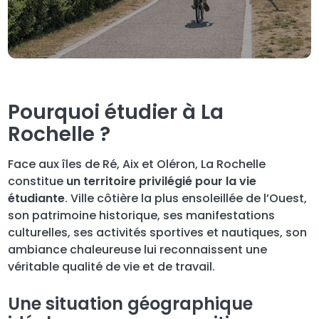
Pourquoi étudier à La
Rochelle ?
Face aux îles de Ré, Aix et Oléron, La Rochelle
constitue
un territoire privilégié pour la vie
étudiante
. Ville côtière la plus ensoleillée de l’Ouest,
son patrimoine historique, ses manifestations
culturelles, ses activités sportives et nautiques, son
ambiance chaleureuse lui reconnaissent une
véritable qualité de vie et de travail.
Une situation géographique