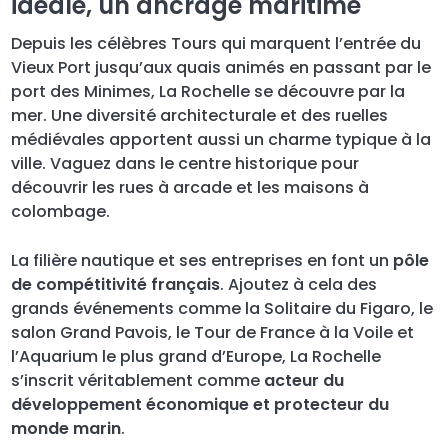
idéale, un ancrage maritime
Depuis les célèbres Tours qui marquent l’entrée du
Vieux Port jusqu’aux quais animés en passant par le
port des Minimes, La Rochelle se découvre par la
mer. Une diversité architecturale et des ruelles
médiévales apportent aussi un charme typique à la
ville. Vaguez dans le centre historique pour
découvrir les rues à arcade et les maisons à
colombage.
La filière nautique et ses entreprises en font un
pôle
de compétitivité français
. Ajoutez à cela des
grands événements comme la Solitaire du Figaro, le
salon Grand Pavois, le Tour de France à la Voile et
l’Aquarium le plus grand d’Europe, La Rochelle
s’inscrit véritablement comme
acteur du
développement économique et protecteur du
monde marin
.