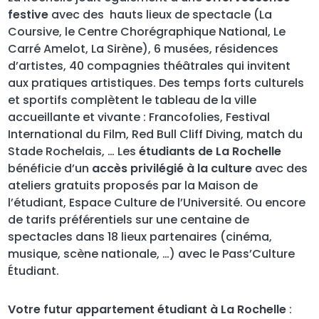
festive
avec des hauts lieux de spectacle (La
Coursive, le Centre Chorégraphique National, Le
Carré Amelot, La Sirène), 6 musées, résidences
d’artistes, 40 compagnies théâtrales qui invitent
aux pratiques artistiques. Des temps forts culturels
et sportifs complètent le tableau de la ville
accueillante et vivante : Francofolies, Festival
International du Film, Red Bull Cliff Diving, match du
Stade Rochelais, … Les
étudiants de La Rochelle
bénéficie d’un
accès privilégié à la culture
avec des
ateliers gratuits proposés par la Maison de
l’étudiant, Espace Culture de l’Université. Ou encore
de tarifs préférentiels sur une centaine de
spectacles dans 18 lieux partenaires (cinéma,
musique, scène nationale, …) avec le Pass’Culture
Étudiant.
Votre futur appartement étudiant à La Rochelle
: