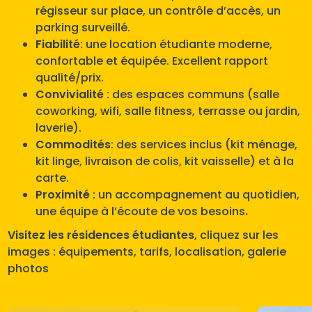
régisseur sur place, un contrôle d’accès, un
parking surveillé.
Fiabilité
: une location étudiante moderne,
confortable et équipée. Excellent rapport
qualité/prix.
Convivialité
: des espaces communs (salle
coworking, wifi, salle fitness, terrasse ou jardin,
laverie).
Commodités
: des services inclus (kit ménage,
kit linge, livraison de colis, kit vaisselle) et à la
carte.
Proximité
: un accompagnement au quotidien,
une équipe à l’écoute de vos besoins
.
Visitez les résidences étudiantes
, cliquez sur les
images : équipements, tarifs, localisation, galerie
photos