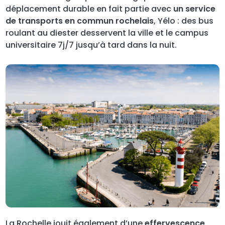
déplacement durable en fait partie avec
un service
de transports en commun rochelais
, Yélo : des bus
roulant au diester desservent la ville et le campus
universitaire 7j/7 jusqu’à tard dans la nuit.
La Rochelle jouit également d’une
effervescence